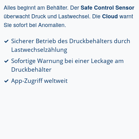
Alles beginnt am Behälter. Der
Safe Control Sensor
überwacht Druck und Lastwechsel. Die
Cloud
warnt
Sie sofort bei Anomalien.
Sicherer Betrieb des Druckbehälters durch
Lastwechselzählung
Sofortige Warnung bei einer Leckage am
Druckbehälter
App-Zugriff weltweit