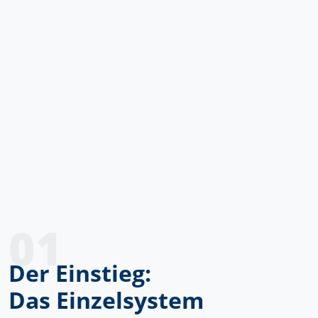
01
Der Einstieg:
Das Einzelsystem