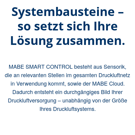
Paket 3: + Kompressorsteuerung
Systembausteine –
so setzt sich Ihre
Lösung zusammen.
MABE SMART CONTROL besteht aus Sensorik,
die an relevanten Stellen im gesamten Druckluftnetz
in Verwendung kommt, sowie der MABE Cloud.
Dadurch entsteht ein durchgängiges Bild Ihrer
Druckluftversorgung – unabhängig von der Größe
Ihres Druckluftsystems.