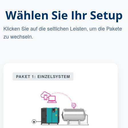
Wählen Sie Ihr Setup
Klicken Sie auf die seitlichen Leisten, um die Pakete
zu wechseln.
PAKET 1: EINZELSYSTEM