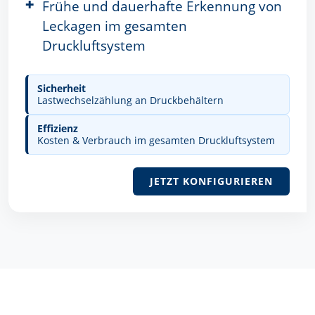
Frühe und dauerhafte Erkennung von
Leckagen im gesamten
Druckluftsystem
Sicherheit
Lastwechselzählung an Druckbehältern
Effizienz
Kosten & Verbrauch im gesamten Druckluftsystem
JETZT KONFIGURIEREN