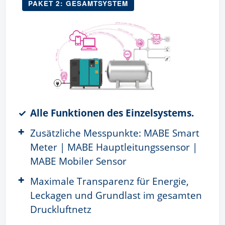
PAKET 2: GESAMTSYSTEM
Alle Funktionen des Einzelsystems.
Zusätzliche Messpunkte: MABE Smart
Meter | MABE Hauptleitungssensor |
MABE Mobiler Sensor
Maximale Transparenz für Energie,
Leckagen und Grundlast im gesamten
Druckluftnetz