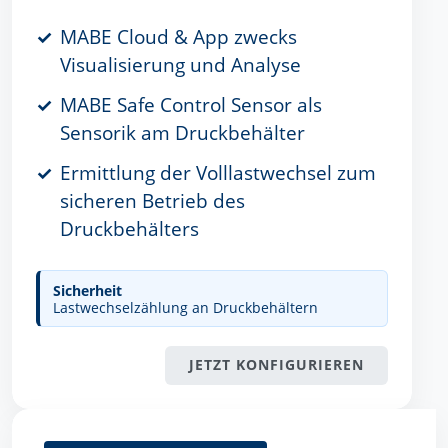
MABE Cloud & App zwecks
Visualisierung und Analyse
MABE Safe Control Sensor als
Sensorik am Druckbehälter
Ermittlung der Volllastwechsel zum
sicheren Betrieb des
Druckbehälters
Sicherheit
Lastwechselzählung an Druckbehältern
JETZT KONFIGURIEREN